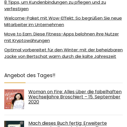
8 Tipps, um Kundenbindungen zu pflegen und zu
verfestigen
Welcome-Paket mit Wow-Effekt: So begrüßen Sie neue
Mitarbeiter im Unternehmen
Move to Earn: Diese Fitness-Apps belohnen ihre Nutzer
mit Kryptowährungen
Optimal vorbereitet für den Winter: mit der beheizbaren
Jacke von Bertschat warm durch die kalte Jahreszeit
Angebot des Tages!!
Woman on Fire: Alles über die fabelhaften
Wechseljahre Broschiert – 15. September
2020
Mach dieses Buch fertig: Erweiterte