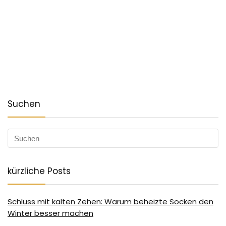
Suchen
kürzliche Posts
Schluss mit kalten Zehen: Warum beheizte Socken den
Winter besser machen