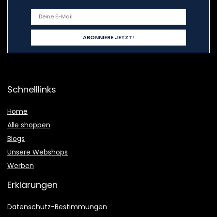
Schnelllinks
Home
Alle shoppen
Blogs
Unsere Webshops
Werben
Erklärungen
Datenschutz-Bestimmungen