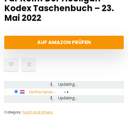
Kodex Taschenbuch – 23.
Mai 2022
AUF AMAZON PRÜFEN
Updating...
Netherlands
-
Updating...
Category:
Sport and Fitness