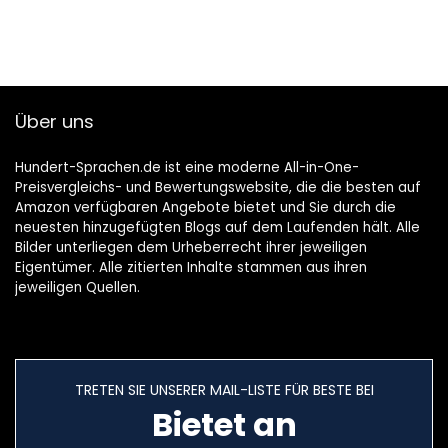
Über uns
Hundert-Sprachen.de ist eine moderne All-in-One-
Preisvergleichs- und Bewertungswebsite, die die besten auf
Amazon verfügbaren Angebote bietet und Sie durch die
neuesten hinzugefügten Blogs auf dem Laufenden hält. Alle
Bilder unterliegen dem Urheberrecht ihrer jeweiligen
Eigentümer. Alle zitierten Inhalte stammen aus ihren
jeweiligen Quellen.
TRETEN SIE UNSERER MAIL-LISTE FÜR BESTE BEI
Bietet an