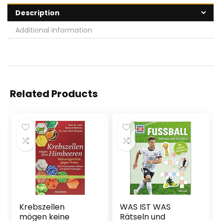
Description
Additional information
Related Products
Krebszellen
WAS IST WAS
mögen keine
Rätseln und