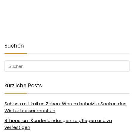
Suchen
kürzliche Posts
Schluss mit kalten Zehen: Warum beheizte Socken den
Winter besser machen
8 Tipps, um Kundenbindungen zu pflegen und zu
verfestigen