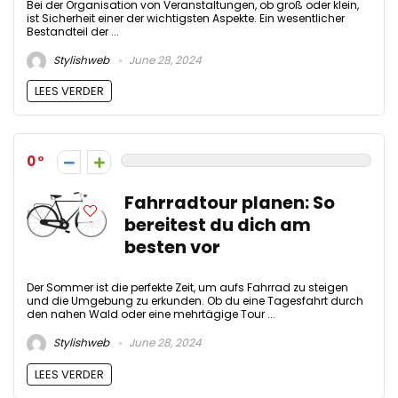
Bei der Organisation von Veranstaltungen, ob groß oder klein,
ist Sicherheit einer der wichtigsten Aspekte. Ein wesentlicher
Bestandteil der ...
Stylishweb
June 28, 2024
LEES VERDER
0
Fahrradtour planen: So
bereitest du dich am
besten vor
Der Sommer ist die perfekte Zeit, um aufs Fahrrad zu steigen
und die Umgebung zu erkunden. Ob du eine Tagesfahrt durch
den nahen Wald oder eine mehrtägige Tour ...
Stylishweb
June 28, 2024
LEES VERDER