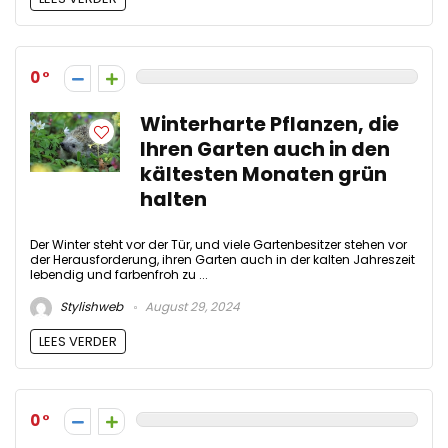
0
Winterharte Pflanzen, die
Ihren Garten auch in den
kältesten Monaten grün
halten
Der Winter steht vor der Tür, und viele Gartenbesitzer stehen vor
der Herausforderung, ihren Garten auch in der kalten Jahreszeit
lebendig und farbenfroh zu ...
Stylishweb
August 29, 2024
LEES VERDER
0