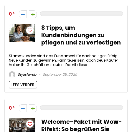
0
8 Tipps, um
Kundenbindungen zu
pflegen und zu verfestigen
Stammkunden sind das Fundament für nachhaltigen Erfolg.
Neue Kunden zu gewinnen, kann teuer sein, doch treue Käufer
halten Ihr Geschäft am Laufen. Damit diese ...
Stylishweb
September 25, 2025
LEES VERDER
0
Welcome-Paket mit Wow-
Effekt: So begrüßen Sie