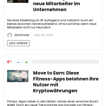
neue Mitarbeiter im
Unternehmen
Der erste Arbeitstag ist oft aufregend und natürlich auch ein
kleines bisschen nervenaufreibend. Umso schöner, wenn neue
Mitarbeiter nicht nur freundlich ...
Stylishweb
May 28, 2025
LEES VERDER
0
Move to Earn: Diese
Fitness-Apps belohnen ihre
Nutzer mit
Kryptowährungen
Fitness-Apps haben in den letzten Jahren einen enormen Boom
erlebt. Doch ein neuer Trend könnte das Konzept von Fitness-