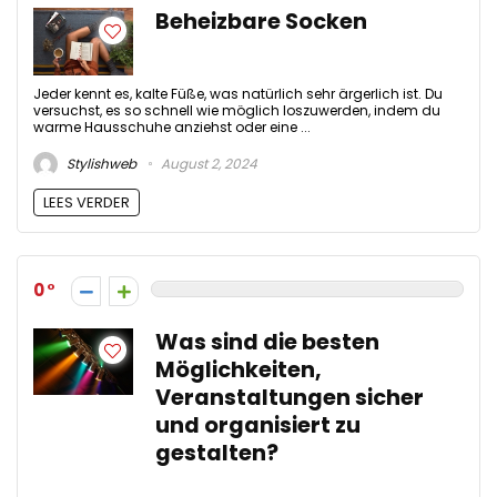
Beheizbare Socken
Jeder kennt es, kalte Füße, was natürlich sehr ärgerlich ist. Du
versuchst, es so schnell wie möglich loszuwerden, indem du
warme Hausschuhe anziehst oder eine ...
Stylishweb
August 2, 2024
LEES VERDER
0
Was sind die besten
Möglichkeiten,
Veranstaltungen sicher
und organisiert zu
gestalten?