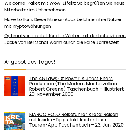
Welcome-Paket mit Wow-Effekt: So begrüßen Sie neue
Mitarbeiter im Unternehmen
Move to Earn: Diese Fitness-Apps belohnen ihre Nutzer
mit Kryptowährungen
Optimal vorbereitet für den Winter: mit der beheizbaren
Jacke von Bertschat warm durch die kalte Jahreszeit
Angebot des Tages!!
The 48 Laws Of Power: A Joost Elfers
Production (The Modern Machiavellian
Robert Greene) Taschenbuch – Illustriert,
20. November 2000
MARCO POLO Reiseführer Kreta: Reisen
mit Insider-Tipps. Inkl. kostenloser
Touren-App Taschenbuch – 23. Juni 2020