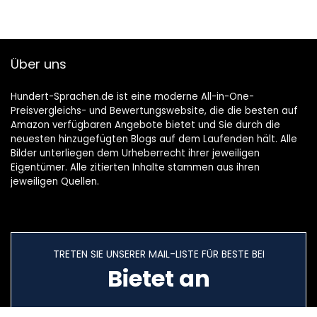
Über uns
Hundert-Sprachen.de ist eine moderne All-in-One-
Preisvergleichs- und Bewertungswebsite, die die besten auf
Amazon verfügbaren Angebote bietet und Sie durch die
neuesten hinzugefügten Blogs auf dem Laufenden hält. Alle
Bilder unterliegen dem Urheberrecht ihrer jeweiligen
Eigentümer. Alle zitierten Inhalte stammen aus ihren
jeweiligen Quellen.
TRETEN SIE UNSERER MAIL-LISTE FÜR BESTE BEI
Bietet an