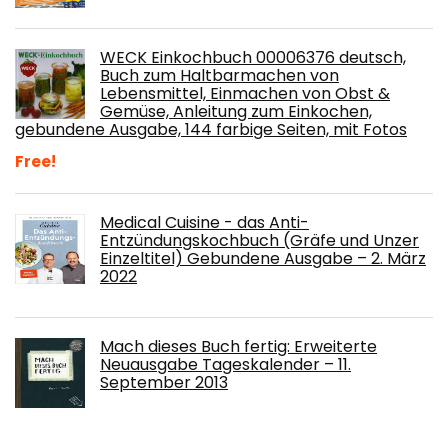
WECK Einkochbuch 00006376 deutsch,
Buch zum Haltbarmachen von
Lebensmittel, Einmachen von Obst &
Gemüse, Anleitung zum Einkochen,
gebundene Ausgabe, 144 farbige Seiten, mit Fotos
Free!
Medical Cuisine - das Anti-
Entzündungskochbuch (Gräfe und Unzer
Einzeltitel) Gebundene Ausgabe – 2. März
2022
Mach dieses Buch fertig: Erweiterte
Neuausgabe Tageskalender – 11.
September 2013