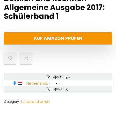
Allgemeine Ausgabe 2017:
Schülerband 1
AUF AMAZON PRÜFEN
Updating...
Netherlands
-
Updating...
Category:
Schule and Lernen