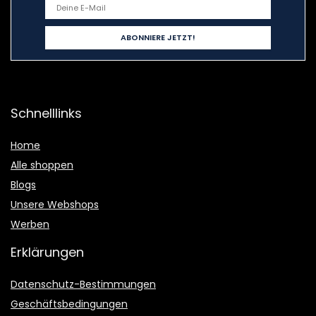
Schnelllinks
Home
Alle shoppen
Blogs
Unsere Webshops
Werben
Erklärungen
Datenschutz-Bestimmungen
Geschäftsbedingungen