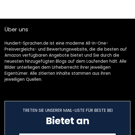
Über uns
Hundert-Sprachen.de ist eine moderne All-in-One-
Preisvergleichs- und Bewertungswebsite, die die besten auf
Amazon verfügbaren Angebote bietet und Sie durch die
neuesten hinzugefügten Blogs auf dem Laufenden hält. Alle
Bilder unterliegen dem Urheberrecht ihrer jeweiligen
Eigentümer. Alle zitierten Inhalte stammen aus ihren
jeweiligen Quellen.
TRETEN SIE UNSERER MAIL-LISTE FÜR BESTE BEI
Bietet an