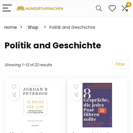
0
Home
Shop
Politik and Geschichte
Politik and Geschichte
Filter
Showing 1–12 of 22 results