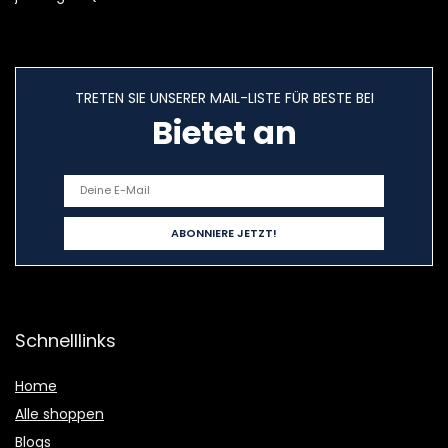
TRETEN SIE UNSERER MAIL-LISTE FÜR BESTE BEI
Bietet an
Schnelllinks
Home
Alle shoppen
Blogs