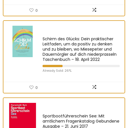
0
Schirm des Glücks: Dein praktischer
Leitfaden, um da positiv zu denken
und zu bleiben, wo Miesepeter und
Dauernörgler auf dich niederprasseln
Taschenbuch – 18. April 2022
Already Sold: 26%
0
Sportbootführerschein See: Mit
amtlichem Fragenkatalog Gebundene
Ausgabe – 21. Juni 2017