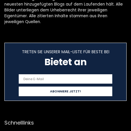
neuesten hinzugefügten Blogs auf dem Laufenden hält. Alle
Bilder unterliegen dem Urheberrecht ihrer jeweiligen
Eigentümer. Alle zitierten Inhalte stammen aus ihren
jeweiligen Quellen.
TRETEN SIE UNSERER MAIL-LISTE FÜR BESTE BEI
Bietet an
Schnelllinks