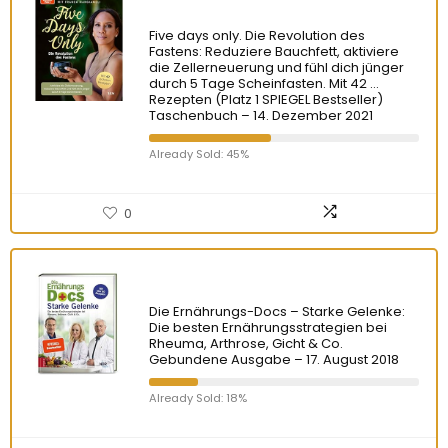
Five days only. Die Revolution des
Fastens: Reduziere Bauchfett, aktiviere
die Zellerneuerung und fühl dich jünger
durch 5 Tage Scheinfasten. Mit 42 …
Rezepten (Platz 1 SPIEGEL Bestseller)
Taschenbuch – 14. Dezember 2021
Already Sold: 45%
0
Die Ernährungs-Docs – Starke Gelenke:
Die besten Ernährungsstrategien bei
Rheuma, Arthrose, Gicht & Co.
Gebundene Ausgabe – 17. August 2018
Already Sold: 18%