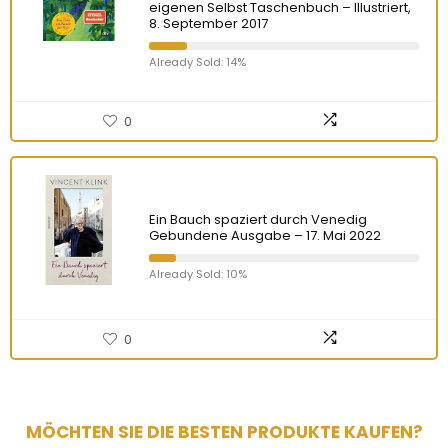
eigenen Selbst Taschenbuch – Illustriert,
8. September 2017
Already Sold: 14%
0
Ein Bauch spaziert durch Venedig
Gebundene Ausgabe – 17. Mai 2022
Already Sold: 10%
0
MÖCHTEN SIE DIE BESTEN PRODUKTE KAUFEN?