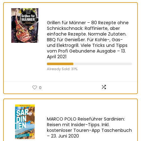
Grillen für Männer – 80 Rezepte ohne
Schnickschnack: Raffinierte, aber
einfache Rezepte. Normale Zutaten.
BBQ für Genießer. Für Kohle-, Gas-
und Elektrogrill. Viele Tricks und Tipps
vom Profi Gebundene Ausgabe – 13.
April 2021
Already Sold: 31%
0
MARCO POLO Reiseführer Sardinien:
Reisen mit Insider-Tipps. Inkl.
kostenloser Touren-App Taschenbuch
– 23. Juni 2020