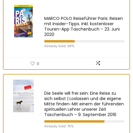
MARCO POLO Reiseführer Paris: Reisen
mit Insider-Tipps. Inkl. kostenloser
Touren-App Taschenbuch – 23. Juni
2020
Already Sold: 38%
0
Die Seele will frei sein: Eine Reise zu
sich selbst | Loslassen und die eigene
Mitte finden ̶ Mit einem der führenden
spirituellen Lehrer unserer Zeit
Taschenbuch – 9. September 2016
Already Sold: 75%