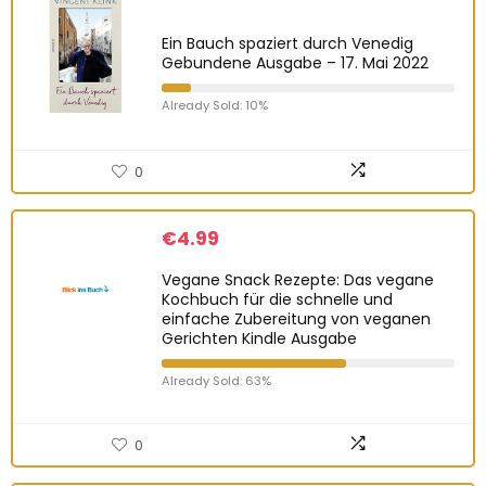
Ein Bauch spaziert durch Venedig
Gebundene Ausgabe – 17. Mai 2022
Already Sold: 10%
0
€
4.99
Vegane Snack Rezepte: Das vegane
Kochbuch für die schnelle und
einfache Zubereitung von veganen
Gerichten Kindle Ausgabe
Already Sold: 63%
0