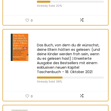
Already Sold: 20%
0
Das Buch, von dem du dir wünschst,
deine Eltern hätten es gelesen: (und
deine Kinder werden froh sein, wenn
du es gelesen hast) | Erweiterte
Ausgabe des Bestsellers mit einem
exklusiven neuen Kapitel
Taschenbuch – 18. Oktober 2021
Already Sold: 38%
0