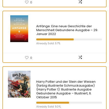
0
Anfänge: Eine neue Geschichte der
Menschheit Gebundene Ausgabe – 29.
Januar 2022
Already Sold: 57%
0
Harry Potter und der Stein der Weisen
(farbig illustrierte Schmuckausgabe)
(Harry Potter 1): Illustrierte Ausgabe
Gebundene Ausgabe – Illustriert, 6.
Oktober 2015
Already Sold: 50%