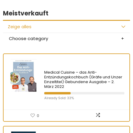
Meistverkauft
Zeige alles
Choose category
Medical Cuisine – das Anti-
Entzündungskochbuch (Gräfe und Unzer
Einzeltitel) Gebundene Ausgabe – 2.
März 2022
Already Sold: 33%
0