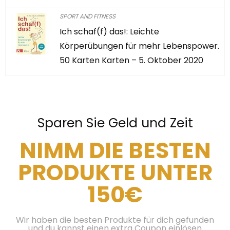
SPORT AND FITNESS
Ich schaf(f) das!: Leichte
Körperübungen für mehr Lebenspower.
50 Karten Karten – 5. Oktober 2020
Sparen Sie Geld und Zeit
NIMM DIE BESTEN
PRODUKTE UNTER
150€
Wir haben die besten Produkte für dich gefunden
und du kannst einen extra Coupon einlösen