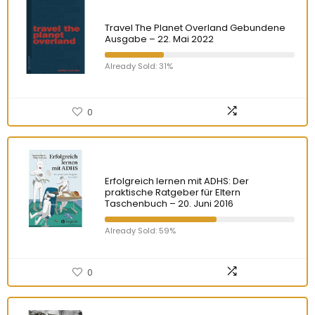
Travel The Planet Overland Gebundene
Ausgabe – 22. Mai 2022
Already Sold: 31%
0
Erfolgreich lernen mit ADHS: Der
praktische Ratgeber für Eltern
Taschenbuch – 20. Juni 2016
Already Sold: 59%
0