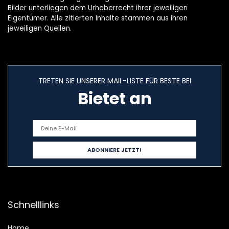
Bilder unterliegen dem Urheberrecht ihrer jeweiligen
Eigentümer. Alle zitierten Inhalte stammen aus ihren
jeweiligen Quellen.
TRETEN SIE UNSERER MAIL-LISTE FÜR BESTE BEI
Bietet an
Schnelllinks
Home