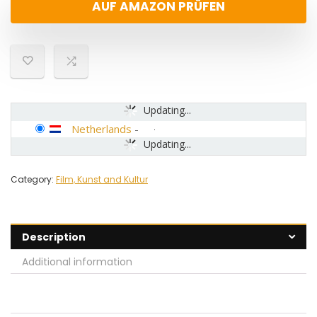
AUF AMAZON PRÜFEN
Updating...
Netherlands
-
Updating...
Category:
Film, Kunst and Kultur
Description
Additional information