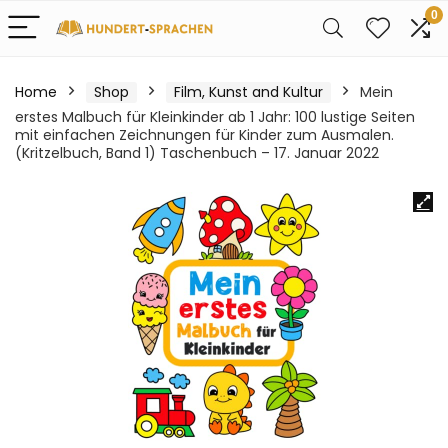
0
Home
Shop
Film, Kunst and Kultur
Mein
erstes Malbuch für Kleinkinder ab 1 Jahr: 100 lustige Seiten
mit einfachen Zeichnungen für Kinder zum Ausmalen.
(Kritzelbuch, Band 1) Taschenbuch – 17. Januar 2022