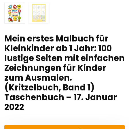
Mein erstes Malbuch für
Kleinkinder ab 1 Jahr: 100
lustige Seiten mit einfachen
Zeichnungen für Kinder
zum Ausmalen.
(Kritzelbuch, Band 1)
Taschenbuch – 17. Januar
2022