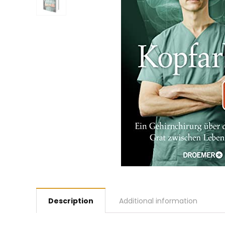
Description
Additional information