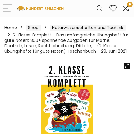
0
Home
Shop
Naturwissenschaften and Technik
2. Klasse Komplett – Das umfangreiche Übungsheft für
gute Noten: 800+ spannende Aufgaben für Mathe,
Deutsch, Lesen, Rechtschreibung, Diktate, … (2. Klasse
Übungshefte für gute Noten) Taschenbuch – 29. Juni 2021