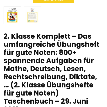
2. Klasse Komplett – Das
umfangreiche Übungsheft
für gute Noten: 800+
spannende Aufgaben für
Mathe, Deutsch, Lesen,
Rechtschreibung, Diktate,
… (2. Klasse Übungshefte
für gute Noten)
Taschenbuch – 29. Juni