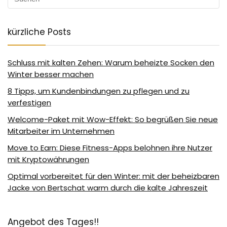
kürzliche Posts
Schluss mit kalten Zehen: Warum beheizte Socken den
Winter besser machen
8 Tipps, um Kundenbindungen zu pflegen und zu
verfestigen
Welcome-Paket mit Wow-Effekt: So begrüßen Sie neue
Mitarbeiter im Unternehmen
Move to Earn: Diese Fitness-Apps belohnen ihre Nutzer
mit Kryptowährungen
Optimal vorbereitet für den Winter: mit der beheizbaren
Jacke von Bertschat warm durch die kalte Jahreszeit
Angebot des Tages!!