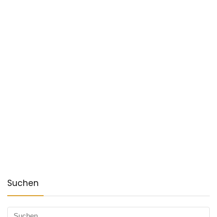
Suchen