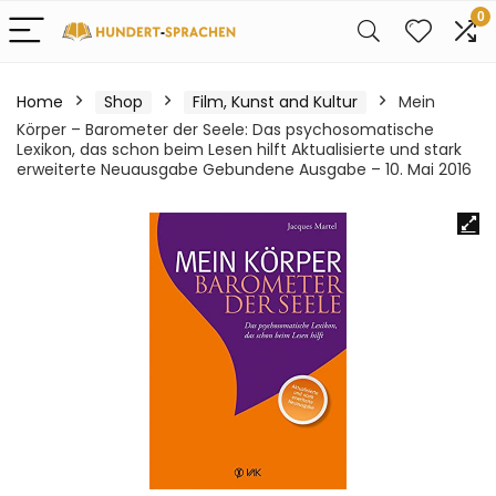
0
Home
Shop
Film, Kunst and Kultur
Mein
Körper – Barometer der Seele: Das psychosomatische
Lexikon, das schon beim Lesen hilft Aktualisierte und stark
erweiterte Neuausgabe Gebundene Ausgabe – 10. Mai 2016