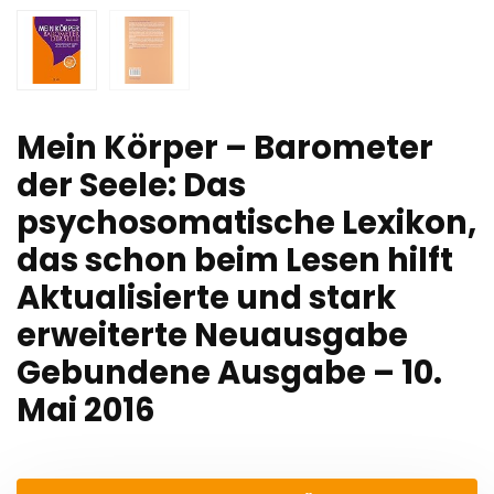
Mein Körper – Barometer
der Seele: Das
psychosomatische Lexikon,
das schon beim Lesen hilft
Aktualisierte und stark
erweiterte Neuausgabe
Gebundene Ausgabe – 10.
Mai 2016