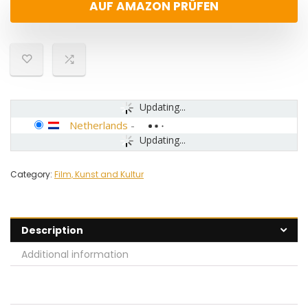
AUF AMAZON PRÜFEN
Updating...
Netherlands
-
Updating...
Category:
Film, Kunst and Kultur
Description
Additional information