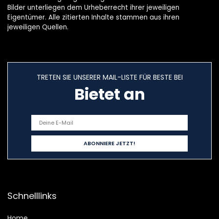
Bilder unterliegen dem Urheberrecht ihrer jeweiligen
Eigentümer. Alle zitierten Inhalte stammen aus ihren
jeweiligen Quellen.
TRETEN SIE UNSERER MAIL-LISTE FÜR BESTE BEI
Bietet an
Schnelllinks
Home