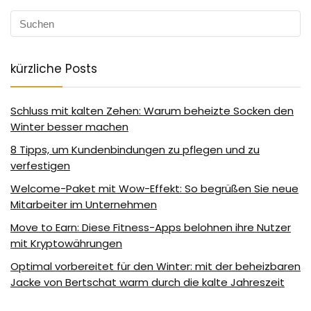
kürzliche Posts
Schluss mit kalten Zehen: Warum beheizte Socken den
Winter besser machen
8 Tipps, um Kundenbindungen zu pflegen und zu
verfestigen
Welcome-Paket mit Wow-Effekt: So begrüßen Sie neue
Mitarbeiter im Unternehmen
Move to Earn: Diese Fitness-Apps belohnen ihre Nutzer
mit Kryptowährungen
Optimal vorbereitet für den Winter: mit der beheizbaren
Jacke von Bertschat warm durch die kalte Jahreszeit