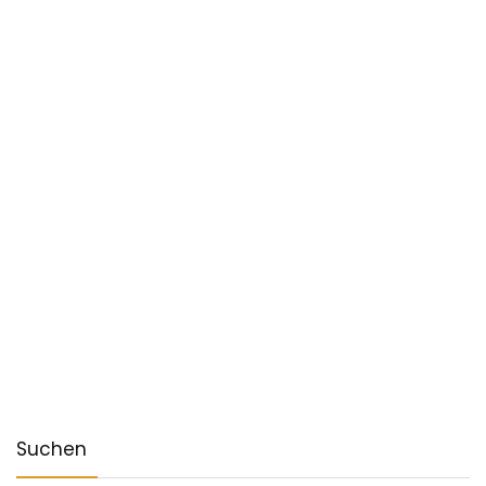
Suchen