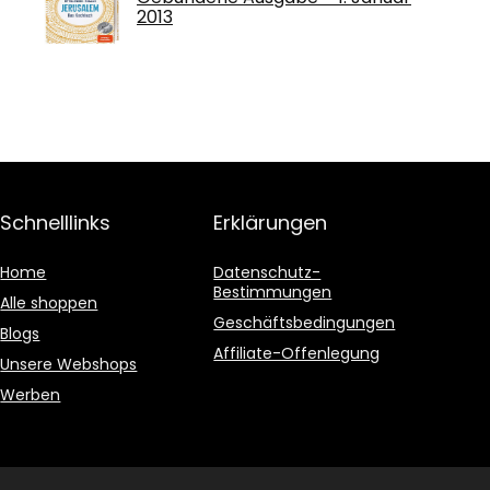
2013
Schnelllinks
Erklärungen
Home
Datenschutz-
Bestimmungen
Alle shoppen
Geschäftsbedingungen
Blogs
Affiliate-Offenlegung
Unsere Webshops
Werben