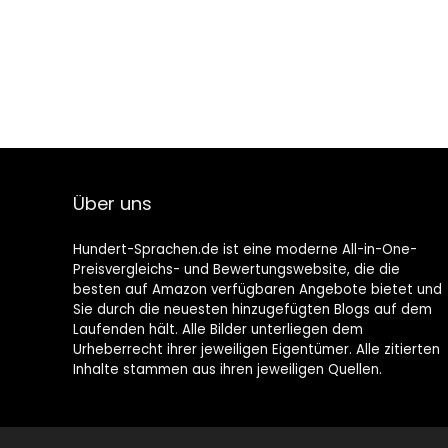
Über uns
Hundert-Sprachen.de ist eine moderne All-in-One-
Preisvergleichs- und Bewertungswebsite, die die
besten auf Amazon verfügbaren Angebote bietet und
Sie durch die neuesten hinzugefügten Blogs auf dem
Laufenden hält. Alle Bilder unterliegen dem
Urheberrecht ihrer jeweiligen Eigentümer. Alle zitierten
Inhalte stammen aus ihren jeweiligen Quellen.