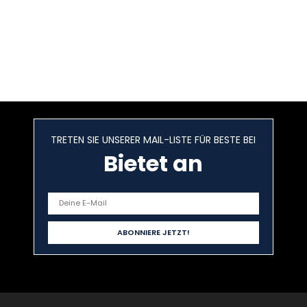
TRETEN SIE UNSERER MAIL-LISTE FÜR BESTE BEI
Bietet an