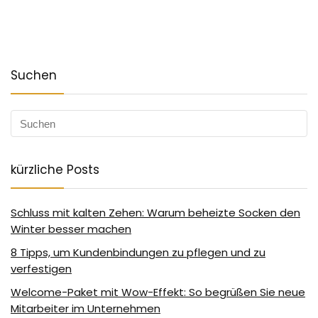
Suchen
kürzliche Posts
Schluss mit kalten Zehen: Warum beheizte Socken den
Winter besser machen
8 Tipps, um Kundenbindungen zu pflegen und zu
verfestigen
Welcome-Paket mit Wow-Effekt: So begrüßen Sie neue
Mitarbeiter im Unternehmen