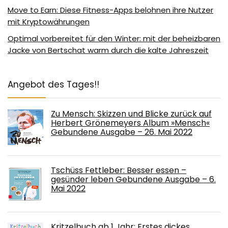
Move to Earn: Diese Fitness-Apps belohnen ihre Nutzer
mit Kryptowährungen
Optimal vorbereitet für den Winter: mit der beheizbaren
Jacke von Bertschat warm durch die kalte Jahreszeit
Angebot des Tages!!
Zu Mensch: Skizzen und Blicke zurück auf
Herbert Grönemeyers Album »Mensch«
Gebundene Ausgabe – 26. Mai 2022
Tschüss Fettleber: Besser essen –
gesünder leben Gebundene Ausgabe – 6.
Mai 2022
Kritzelbuch ab 1 Jahr: Erstes dickes