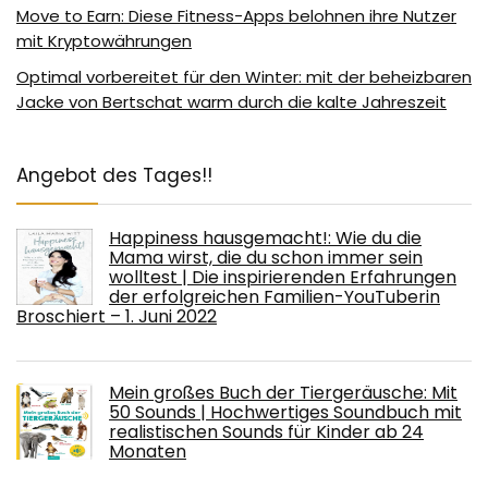
Move to Earn: Diese Fitness-Apps belohnen ihre Nutzer
mit Kryptowährungen
Optimal vorbereitet für den Winter: mit der beheizbaren
Jacke von Bertschat warm durch die kalte Jahreszeit
Angebot des Tages!!
Happiness hausgemacht!: Wie du die
Mama wirst, die du schon immer sein
wolltest | Die inspirierenden Erfahrungen
der erfolgreichen Familien-YouTuberin
Broschiert – 1. Juni 2022
Mein großes Buch der Tiergeräusche: Mit
50 Sounds | Hochwertiges Soundbuch mit
realistischen Sounds für Kinder ab 24
Monaten