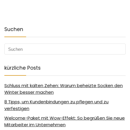
Suchen
kürzliche Posts
Schluss mit kalten Zehen: Warum beheizte Socken den
Winter besser machen
8 Tipps, um Kundenbindungen zu pflegen und zu
verfestigen
Welcome-Paket mit Wow-Effekt: So begrüßen Sie neue
Mitarbeiter im Unternehmen