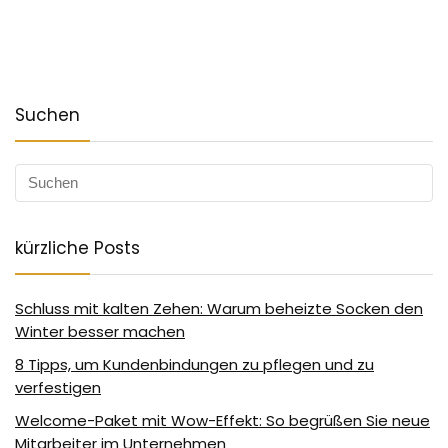
Suchen
kürzliche Posts
Schluss mit kalten Zehen: Warum beheizte Socken den
Winter besser machen
8 Tipps, um Kundenbindungen zu pflegen und zu
verfestigen
Welcome-Paket mit Wow-Effekt: So begrüßen Sie neue
Mitarbeiter im Unternehmen