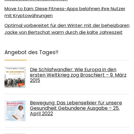
Move to Earn: Diese Fitness-Apps belohnen ihre Nutzer
mit Kryptowährungen
Optimal vorbereitet für den Winter: mit der beheizbaren
Jacke von Bertschat warm durch die kalte Jahreszeit
Angebot des Tages!!
Die Schlafwandler: Wie Europa in den
ersten Weltkrieg zog Broschiert – 9. März
2015
Bewegung: Das Lebenselixier für unsere
Gesundheit Gebundene Ausgabe – 25.
April 2022