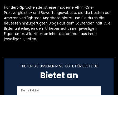
Hundert-Sprachen.de ist eine moderne All-in-One-
Preisvergleichs- und Bewertungswebsite, die die besten auf
Amazon verfügbaren Angebote bietet und Sie durch die
neuesten hinzugefügten Blogs auf dem Laufenden hält. Alle
Bilder unterliegen dem Urheberrecht ihrer jeweiligen
Eigentümer. Alle zitierten Inhalte stammen aus ihren
jeweiligen Quellen.
TRETEN SIE UNSERER MAIL-LISTE FÜR BESTE BEI
Bietet an