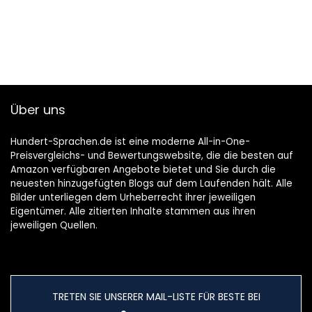
Potterheads
Taschenbuch – 20.
August 2021
Über uns
Hundert-Sprachen.de ist eine moderne All-in-One-
Preisvergleichs- und Bewertungswebsite, die die besten auf
Amazon verfügbaren Angebote bietet und Sie durch die
neuesten hinzugefügten Blogs auf dem Laufenden hält. Alle
Bilder unterliegen dem Urheberrecht ihrer jeweiligen
Eigentümer. Alle zitierten Inhalte stammen aus ihren
jeweiligen Quellen.
TRETEN SIE UNSERER MAIL-LISTE FÜR BESTE BEI