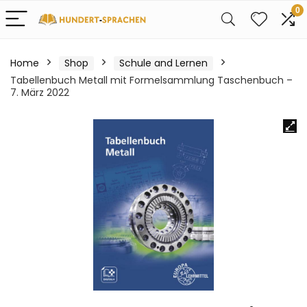
0
Home
Shop
Schule and Lernen
Tabellenbuch Metall mit Formelsammlung Taschenbuch –
7. März 2022