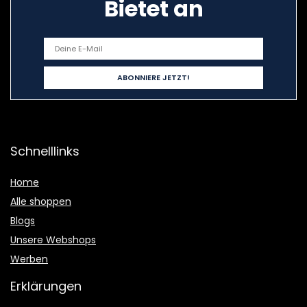
Bietet an
Schnelllinks
Home
Alle shoppen
Blogs
Unsere Webshops
Werben
Erklärungen