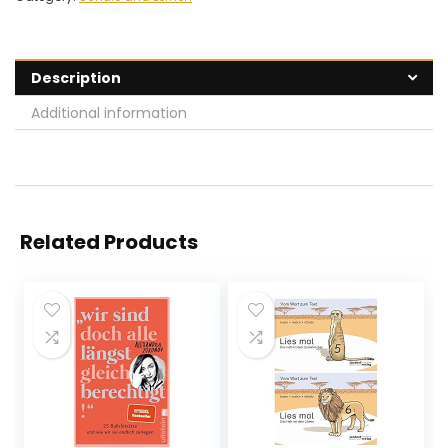
Description
Additional information
Related Products