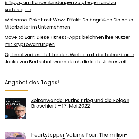
8 Tipps, um Kundenbindungen zu pflegen und zu
verfestigen
Welcome-Paket mit Wow-Effekt: So begrüßen Sie neue
Mitarbeiter im Unternehmen
Move to Earn: Diese Fitness-Apps belohnen ihre Nutzer
mit Kryptowährungen
Optimal vorbereitet für den Winter: mit der beheizbaren
Jacke von Bertschat warm durch die kalte Jahreszeit
Angebot des Tages!!
Zeitenwende: Putins Krieg und die Folgen
Broschiert – 17. Mai 2022
Heartstopper Volume Four: The million-