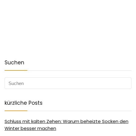
Suchen
kürzliche Posts
Schluss mit kalten Zehen: Warum beheizte Socken den
Winter besser machen