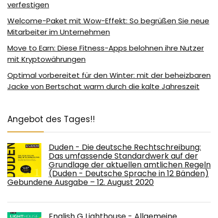
verfestigen
Welcome-Paket mit Wow-Effekt: So begrüßen Sie neue
Mitarbeiter im Unternehmen
Move to Earn: Diese Fitness-Apps belohnen ihre Nutzer
mit Kryptowährungen
Optimal vorbereitet für den Winter: mit der beheizbaren
Jacke von Bertschat warm durch die kalte Jahreszeit
Angebot des Tages!!
Duden - Die deutsche Rechtschreibung:
Das umfassende Standardwerk auf der
Grundlage der aktuellen amtlichen Regeln
(Duden - Deutsche Sprache in 12 Bänden)
Gebundene Ausgabe – 12. August 2020
English G Lighthouse - Allgemeine