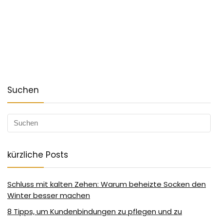
Suchen
kürzliche Posts
Schluss mit kalten Zehen: Warum beheizte Socken den
Winter besser machen
8 Tipps, um Kundenbindungen zu pflegen und zu