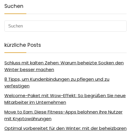
Suchen
kürzliche Posts
Schluss mit kalten Zehen: Warum beheizte Socken den
Winter besser machen
8 Tipps, um Kundenbindungen zu pflegen und zu
verfestigen
Welcome-Paket mit Wow-Effekt: So begrüßen Sie neue
Mitarbeiter im Unternehmen
Move to Earn: Diese Fitness-Apps belohnen ihre Nutzer
mit Kryptowährungen
Optimal vorbereitet für den Winter: mit der beheizbaren