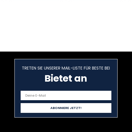
Taschenbuch –
11. Januar 2019
TRETEN SIE UNSERER MAIL-LISTE FÜR BESTE BEI
Bietet an