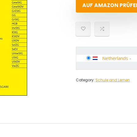
AUF AMAZON PRÜFE
Netherlands
-
Category:
Schule and Lernen