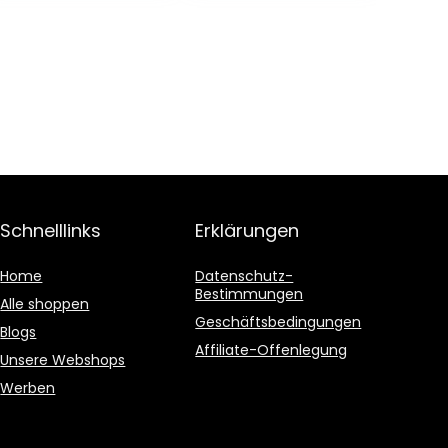
Schnelllinks
Erklärungen
Home
Datenschutz-
Bestimmungen
Alle shoppen
Geschäftsbedingungen
Blogs
Affiliate-Offenlegung
Unsere Webshops
Werben