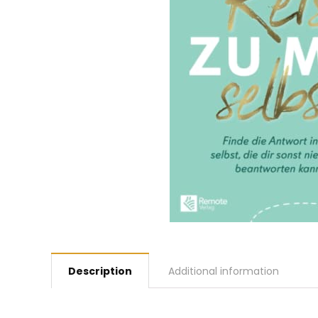
Description
Additional information