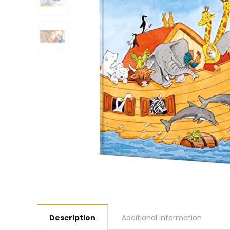
Description
Additional information