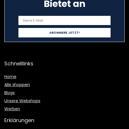
Bietet an
Schnelllinks
Home
Alle shoppen
Blogs
Unsere Webshops
Werben
Erklärungen