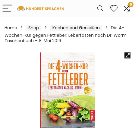
0
Home
Shop
Kochen and Genießen
Die 4-
Wochen-Kur gegen Fettleber: Leberfasten nach Dr. Worm
Taschenbuch – 8. Mai 2019