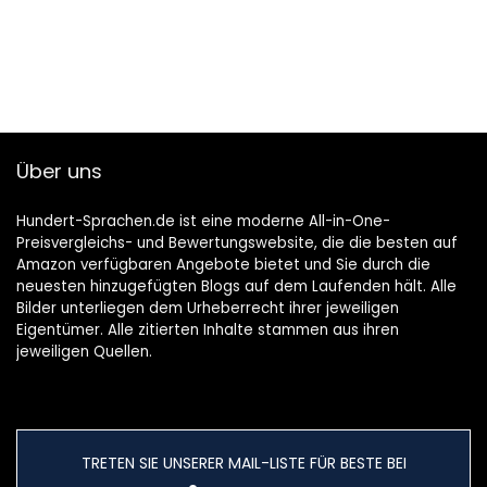
Gebundene
Ausgabe – 2. April
2022
Über uns
Hundert-Sprachen.de ist eine moderne All-in-One-
Preisvergleichs- und Bewertungswebsite, die die besten auf
Amazon verfügbaren Angebote bietet und Sie durch die
neuesten hinzugefügten Blogs auf dem Laufenden hält. Alle
Bilder unterliegen dem Urheberrecht ihrer jeweiligen
Eigentümer. Alle zitierten Inhalte stammen aus ihren
jeweiligen Quellen.
TRETEN SIE UNSERER MAIL-LISTE FÜR BESTE BEI