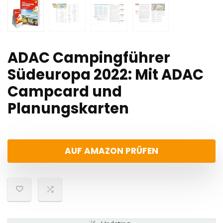
ADAC Campingführer
Südeuropa 2022: Mit ADAC
Campcard und
Planungskarten
AUF AMAZON PRÜFEN