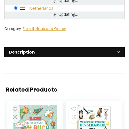
Updating...
Netherlands
-
Updating...
Category:
Freizeit, Haus and Garten
Description
Related Products