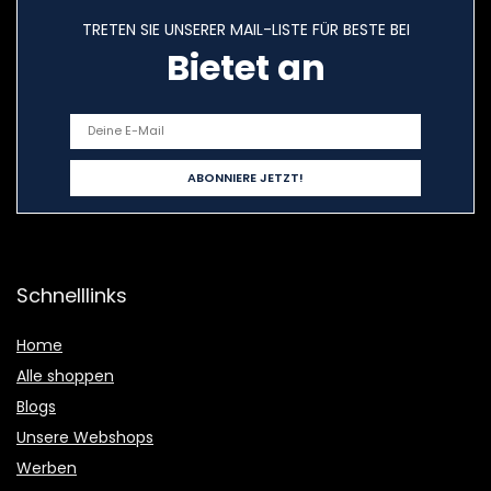
TRETEN SIE UNSERER MAIL-LISTE FÜR BESTE BEI
Bietet an
Schnelllinks
Home
Alle shoppen
Blogs
Unsere Webshops
Werben