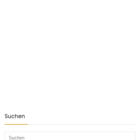
Suchen