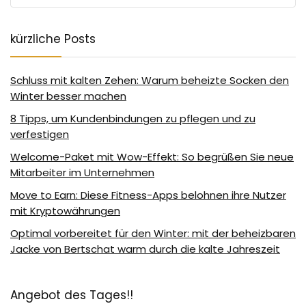
kürzliche Posts
Schluss mit kalten Zehen: Warum beheizte Socken den
Winter besser machen
8 Tipps, um Kundenbindungen zu pflegen und zu
verfestigen
Welcome-Paket mit Wow-Effekt: So begrüßen Sie neue
Mitarbeiter im Unternehmen
Move to Earn: Diese Fitness-Apps belohnen ihre Nutzer
mit Kryptowährungen
Optimal vorbereitet für den Winter: mit der beheizbaren
Jacke von Bertschat warm durch die kalte Jahreszeit
Angebot des Tages!!