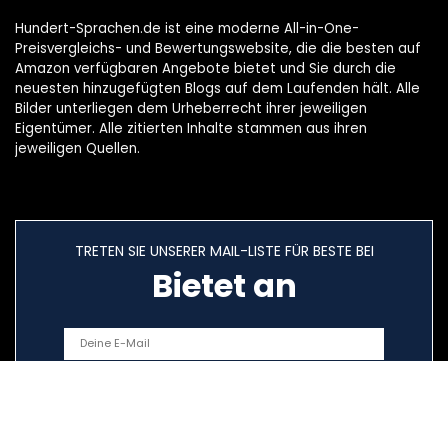
Hundert-Sprachen.de ist eine moderne All-in-One-
Preisvergleichs- und Bewertungswebsite, die die besten auf
Amazon verfügbaren Angebote bietet und Sie durch die
neuesten hinzugefügten Blogs auf dem Laufenden hält. Alle
Bilder unterliegen dem Urheberrecht ihrer jeweiligen
Eigentümer. Alle zitierten Inhalte stammen aus ihren
jeweiligen Quellen.
TRETEN SIE UNSERER MAIL-LISTE FÜR BESTE BEI
Bietet an