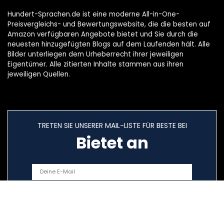
Hundert-Sprachen.de ist eine moderne All-in-One-
Preisvergleichs- und Bewertungswebsite, die die besten auf
Amazon verfügbaren Angebote bietet und Sie durch die
neuesten hinzugefügten Blogs auf dem Laufenden hält. Alle
Bilder unterliegen dem Urheberrecht ihrer jeweiligen
Eigentümer. Alle zitierten Inhalte stammen aus ihren
jeweiligen Quellen.
TRETEN SIE UNSERER MAIL-LISTE FÜR BESTE BEI
Bietet an