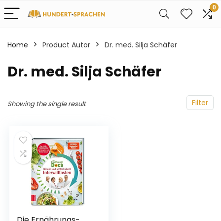
0
Home
Product Autor
Dr. med. Silja Schäfer
Dr. med. Silja Schäfer
Filter
Showing the single result
Die Ernährungs-